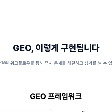
GEO, 이렇게 구현됩니다
 완결된 워크플로우를 통해 즉시 문제를 해결하고 성과를 낼 수 