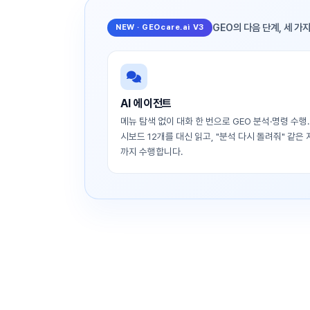
GEO의 다음 단계, 세 가
NEW · GEOcare.ai V3
AI 에이전트
메뉴 탐색 없이 대화 한 번으로 GEO 분석·명령 수행.
시보드 12개를 대신 읽고, "분석 다시 돌려줘" 같은
까지 수행합니다.