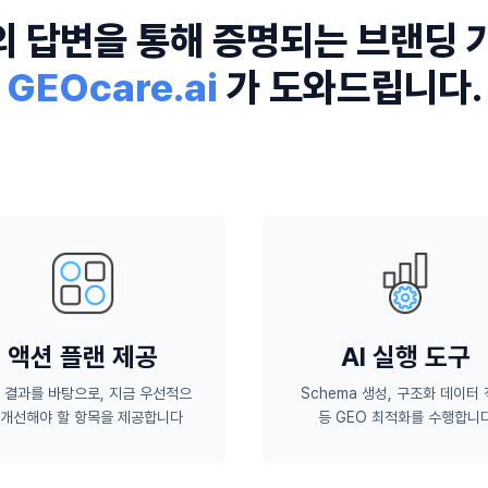
의 답변을 통해 증명되는 브랜딩 
GEOcare.ai
가 도와드립니다.
액션 플랜 제공
AI 실행 도구
 결과를 바탕으로, 지금 우선적으
Schema 생성, 구조화 데이터
 개선해야 할 항목을 제공합니다
등 GEO 최적화를 수행합니