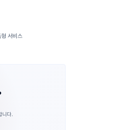
독형 서비스
?
합니다.