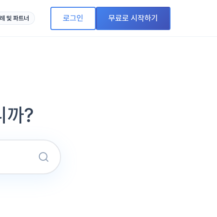
로그인
무료로 시작하기
례 및 파트너
니까?