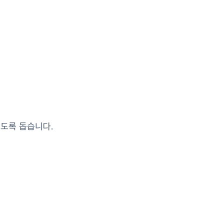
있도록 돕습니다.