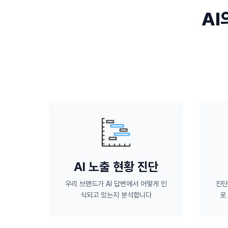
AI
AI 노출 현황 진단
우리 브랜드가 AI 답변에서 어떻게 인
진단
식되고 있는지 분석합니다
로