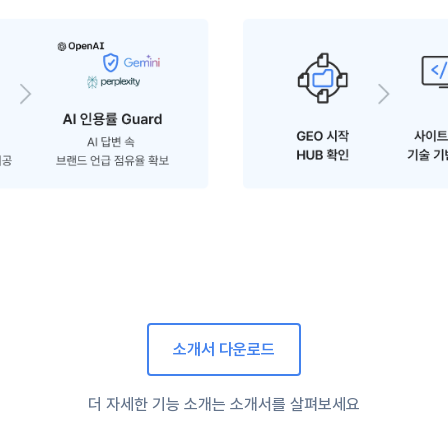
소개서 다운로드
더 자세한 기능 소개는 소개서를 살펴보세요