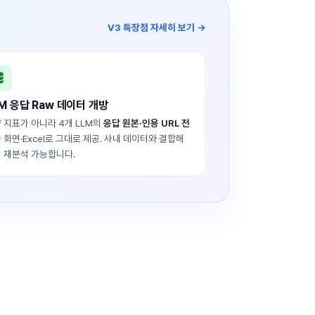
V3 특장점 자세히 보기 →
M 응답 Raw 데이터 개방
 지표가 아니라 4개 LLM의
응답 원본·인용 URL 전
 화면·Excel로 그대로 제공. 사내 데이터와 결합해
 재분석 가능합니다.