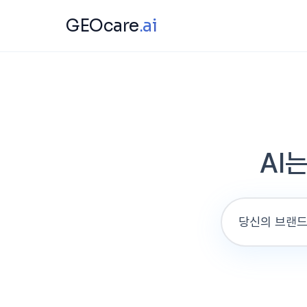
GEOcare
.ai
AI
당신의 브랜드