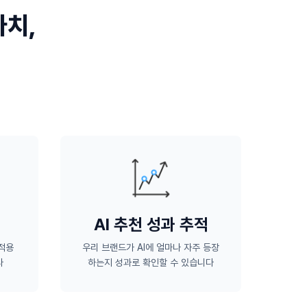
가치,
AI 추천 성과 추적
 적용
우리 브랜드가 AI에 얼마나 자주 등장
다
하는지 성과로 확인할 수 있습니다