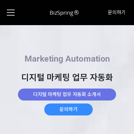
®
BizSpring
문의하기
Marketing Automation
디지털 마케팅 업무 자동화
디지털 마케팅 업무 자동화 소개서
문의하기