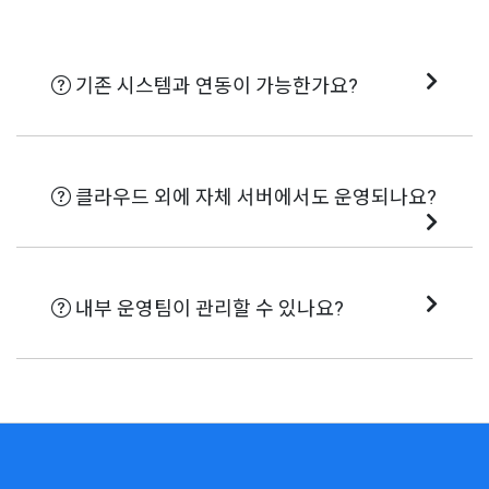
기존 시스템과 연동이 가능한가요?
네, 400개 이상의 외부 서비스와 API,
HTTP 연동이 가능합니다.
클라우드 외에 자체 서버에서도 운영되나요?
네, 클라우드 및 온프레미스 환경 모두 지
원합니다.
내부 운영팀이 관리할 수 있나요?
Drag & Drop UI와 코드 커스터마이징으로
내부에서도 쉽게 운영, 확장이 가능합니
다.