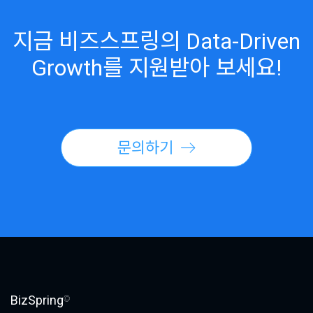
지금 비즈스프링의 Data-Driven
Growth를 지원받아 보세요!
문의하기
BizSpring
©