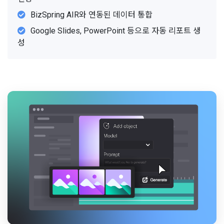
BizSpring AIR와 연동된 데이터 통합
Google Slides, PowerPoint 등으로 자동 리포트 생
성