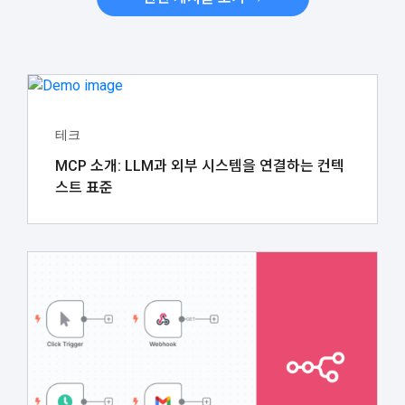
테크
MCP 소개: LLM과 외부 시스템을 연결하는 컨텍
스트 표준