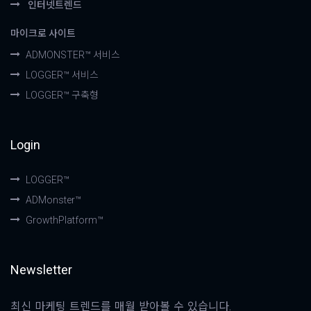
인터넷트렌드
마이크로 사이트
ADMONSTER™ 서비스
LOGGER™ 서비스
LOGGER™ 구축형
Login
LOGGER™
ADMonster™
GrowthPlatform™
Newsletter
최신 마케팅 트렌드를 매월 받아볼 수 있습니다.