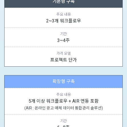
기본형 구축
주요 내용
2~3개 워크플로우
기간
3~4주
가격 모델
프로젝트 단가
확장형 구축
주요 내용
5개 이상 워크플로우 + AIR 연동 포함
(AIR : 온라인 광고 매체 데이터 통합관리 솔루션)
기간