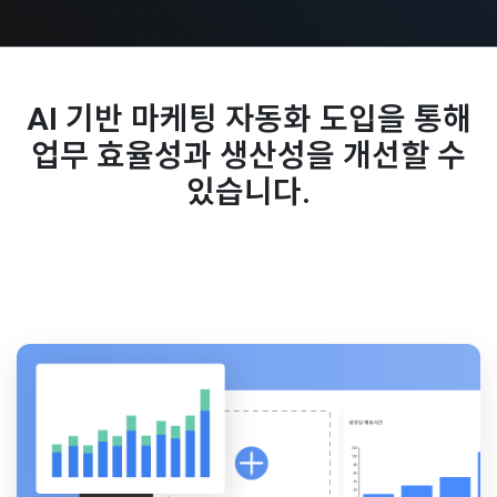
AI 기반 마케팅 자동화 도입을 통해
업무 효율성과 생산성을 개선할 수
있습니다.