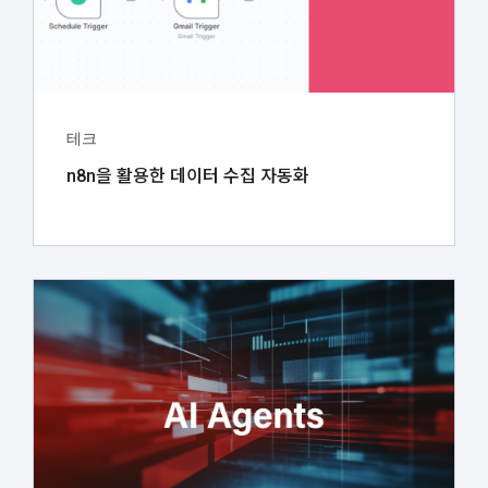
테크
n8n을 활용한 데이터 수집 자동화