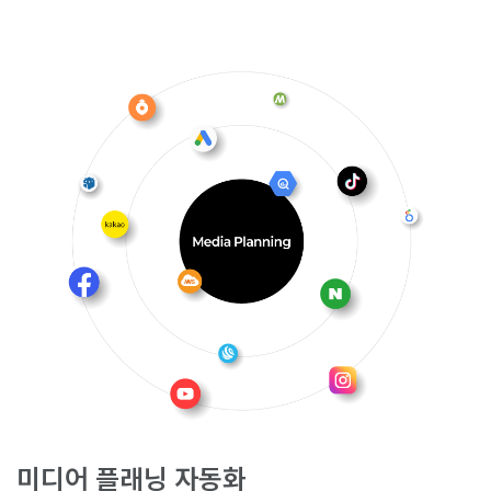
미디어 플래닝 자동화