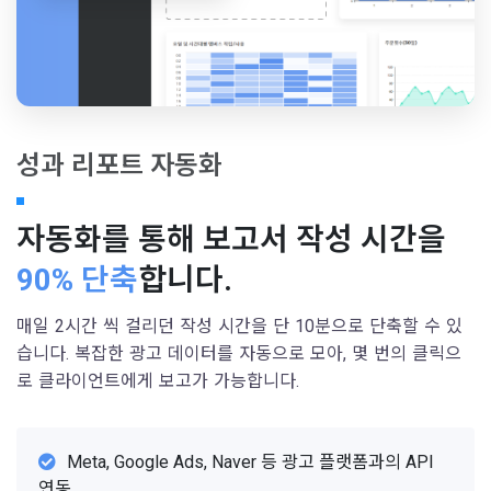
성과 리포트 자동화
자동화를 통해 보고서 작성 시간을
90% 단축
합니다.
매일 2시간 씩 걸리던 작성 시간을 단 10분으로 단축할 수 있
습니다. 복잡한 광고 데이터를 자동으로 모아, 몇 번의 클릭으
로 클라이언트에게 보고가 가능합니다.
Meta, Google Ads, Naver 등 광고 플랫폼과의 API
연동