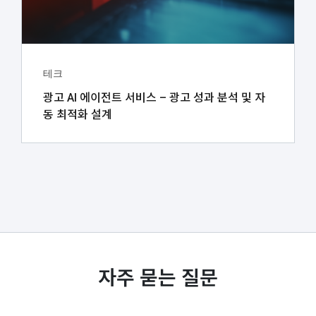
테크
광고 AI 에이전트 서비스 – 광고 성과 분석 및 자
동 최적화 설계
자주 묻는 질문