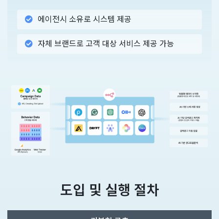
에이전시 소유로 시스템 제공
자체 브랜드로 고객 대상 서비스 제공 가능
도입 및 실행 절차