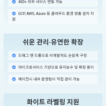
400+ 외부 서비스 연동 가능
GCP, AWS, Azure 등 클라우드 환경 맞춤 설치 지
원
쉬운 관리·유연한 확장
드래그 앤 드롭으로 비개발자도 손쉽게 구성
마이크로서비스 기반으로 유지보수 및 확장 용이
에이전시 내부 운영팀이 직접 관리 가능
화이트 라벨링 지원