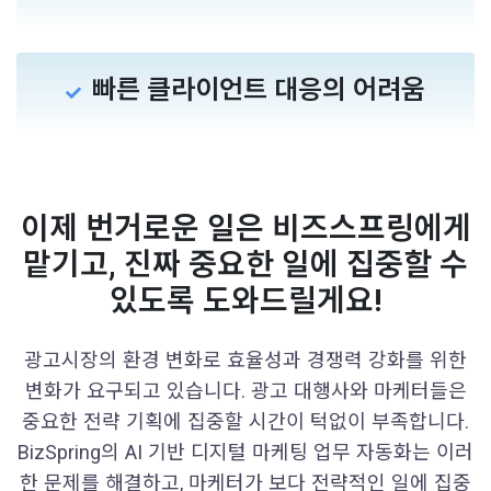
빠른 클라이언트 대응의 어려움
이제 번거로운 일은 비즈스프링에게
맡기고, 진짜 중요한 일에 집중할 수
있도록 도와드릴게요!
광고시장의 환경 변화로 효율성과 경쟁력 강화를 위한
변화가 요구되고 있습니다. 광고 대행사와 마케터들은
중요한 전략 기획에 집중할 시간이 턱없이 부족합니다.
BizSpring의 AI 기반 디지털 마케팅 업무 자동화는 이러
한 문제를 해결하고, 마케터가 보다 전략적인 일에 집중