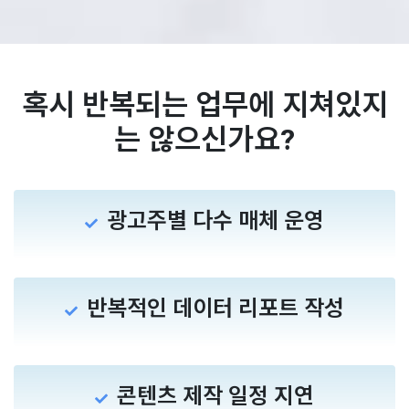
혹시 반복되는 업무에 지쳐있지
는 않으신가요?
광고주별 다수 매체 운영
반복적인 데이터 리포트 작성
콘텐츠 제작 일정 지연