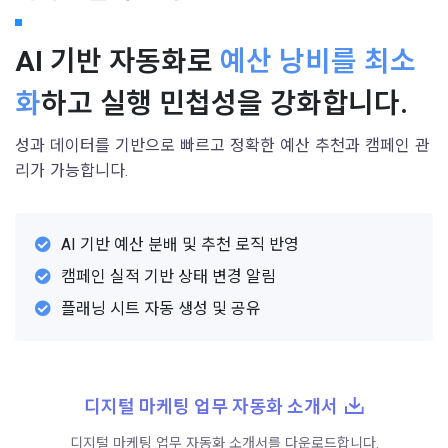
AI 기반 자동화로
예산 낭비를 최소
화
하고 실행 민첩성을 강화합니다.
성과 데이터를 기반으로 빠르고 정확한 예산 추천과 캠페인 관
리가 가능합니다.
AI 기반 예산 분배 및 추천 로직 반영
캠페인 실적 기반 상태 변경 알림
플래닝 시트 자동 생성 및 공유
디지털 마케팅 업무 자동화 소개서
디지털 마케팅 업무 자동화 소개서를 다운로드합니다.