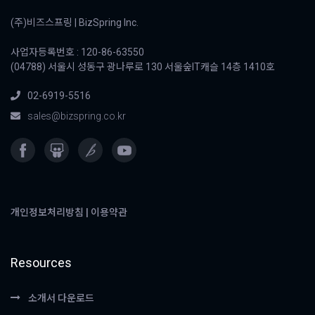
(주)비즈스프링 | BizSpring Inc.
사업자등록번호 : 120-86-63550
(04788) 서울시 성동구 광나루로 130 서울숲IT캐슬 14층 1410호
02-6919-5516
sales@bizspring.co.kr
개인정보처리방침
|
이용약관
Resources
소개서 다운로드