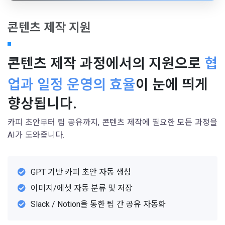
콘텐츠 제작 지원
콘텐츠 제작 과정에서의 지원으로
협
업과 일정 운영의 효율
이 눈에 띄게
향상됩니다.
카피 초안부터 팀 공유까지, 콘텐츠 제작에 필요한 모든 과정을
AI가 도와줍니다.
GPT 기반 카피 초안 자동 생성
이미지/에셋 자동 분류 및 저장
Slack / Notion을 통한 팀 간 공유 자동화