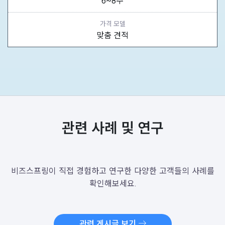
6~8주
가격 모델
맞춤 견적
관련 사례 및 연구
비즈스프링이 직접 경험하고 연구한 다양한 고객들의 사례를
확인해보세요.
관련 게시글 보기