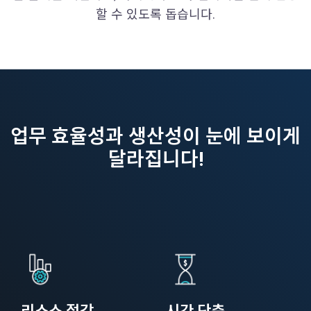
할 수 있도록 돕습니다.
업무 효율성과 생산성이 눈에 보이게
달라집니다!